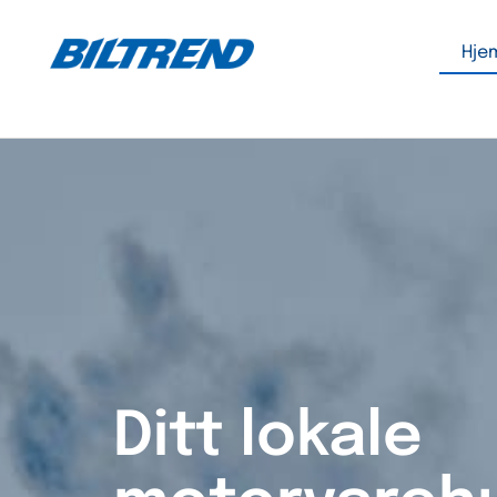
Hje
Ditt lokale